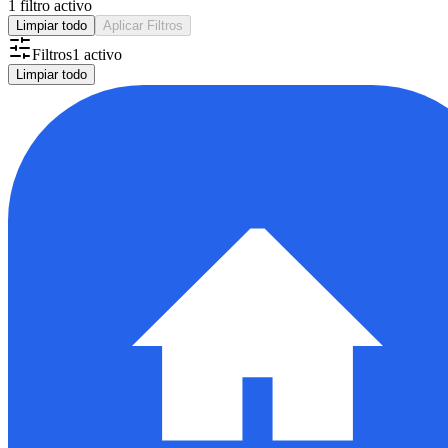
1 filtro activo
Limpiar todo
Aplicar Filtros
Filtros
1
activo
Limpiar todo