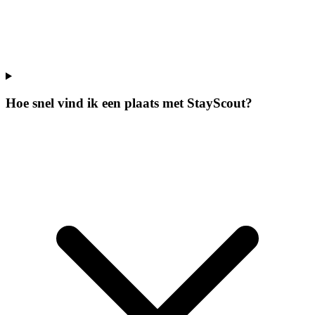
Hoe snel vind ik een plaats met StayScout?