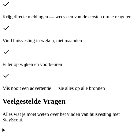
Krijg directe meldingen — wees een van de eersten om te reageren
Vind huisvesting in weken, niet maanden
Filter op wijken en voorkeuren
Mis nooit een advertentie — zie alles op alle bronnen
Veelgestelde Vragen
Alles wat je moet weten over het vinden van huisvesting met
StayScout.