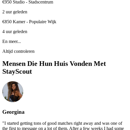
€950 Studio - Stadscentrum
2 uur geleden
€850 Kamer - Populaire Wijk
4 uur geleden
En meer...
Altijd controleren
Mensen Die Hun Huis Vonden Met
StayScout
Georgina
"
I started getting tons of good matches right away and was one of
the first to message on a lot of them. After a few weeks I had some