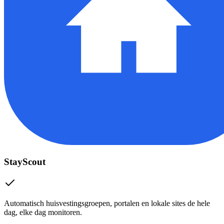
StayScout
Automatisch huisvestingsgroepen, portalen en lokale sites de hele
dag, elke dag monitoren.