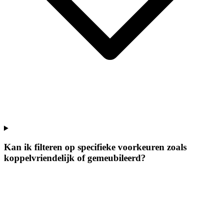
Kan ik filteren op specifieke voorkeuren zoals
koppelvriendelijk of gemeubileerd?