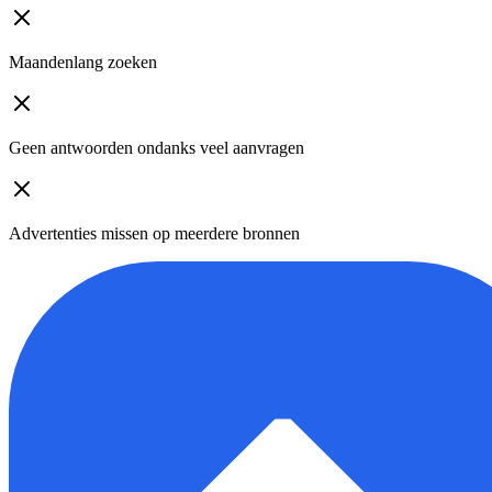
Maandenlang zoeken
Geen antwoorden ondanks veel aanvragen
Advertenties missen op meerdere bronnen