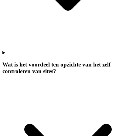
Wat is het voordeel ten opzichte van het zelf
controleren van sites?