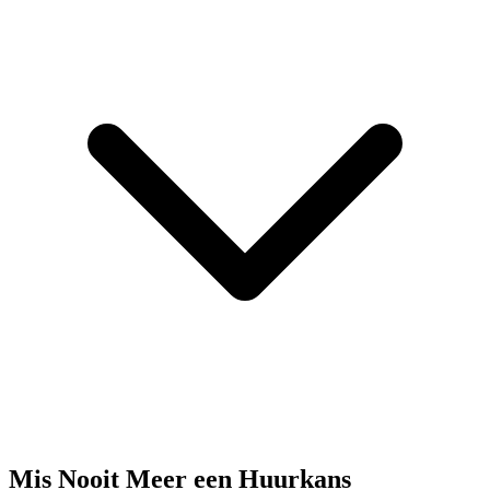
Mis Nooit Meer een Huurkans