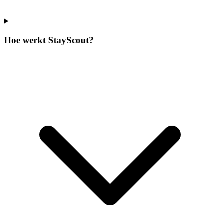
Hoe werkt StayScout?