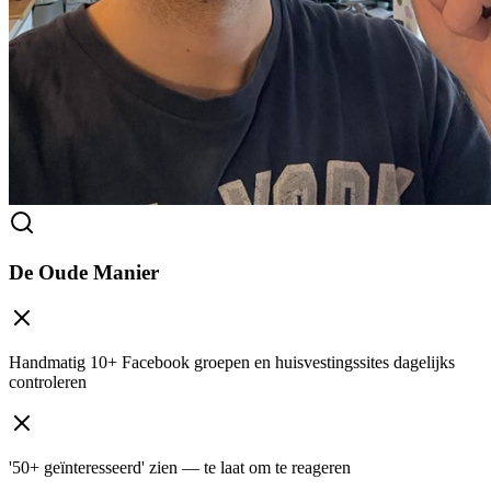
De Oude Manier
Handmatig 10+ Facebook groepen en huisvestingssites dagelijks
controleren
'50+ geïnteresseerd' zien — te laat om te reageren