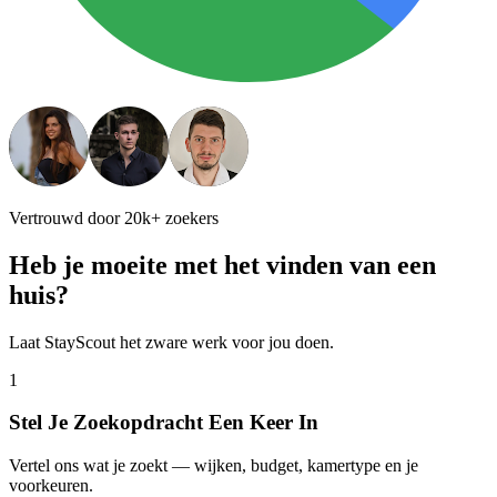
Vertrouwd door 20k+ zoekers
Heb je moeite met het vinden van een
huis?
Laat StayScout het zware werk voor jou doen.
1
Stel Je Zoekopdracht Een Keer In
Vertel ons wat je zoekt — wijken, budget, kamertype en je
voorkeuren.