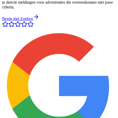
je directe meldingen voor advertenties die overeenkomen met jouw
criteria.
Begin met Zoeken