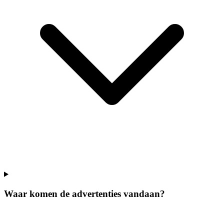
Waar komen de advertenties vandaan?