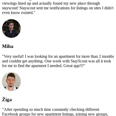
viewings lined up and actually found my new place through
stayscout! Stayscout sent me notifications for listings on sites I didn't
even know existed.
"
Miha
"
Very useful! I was looking for an apartment for more than 2 months
and couldnt get anything. One week with StayScout was all it took
for me to find the aparment I needed. Great app!!!
"
Žiga
"
After spending so much time constantly checking different
Facebook groups for new apartment listings, joining new groups,