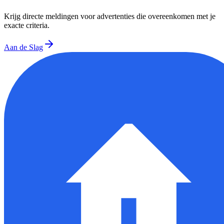
Krijg directe meldingen voor advertenties die overeenkomen met je
exacte criteria.
Aan de Slag