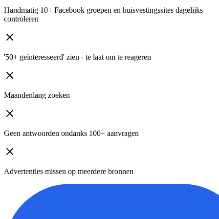
Handmatig 10+ Facebook groepen en huisvestingssites dagelijks
controleren
'50+ geïnteresseerd' zien - te laat om te reageren
Maandenlang zoeken
Geen antwoorden ondanks 100+ aanvragen
Advertenties missen op meerdere bronnen