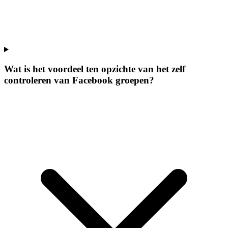
Wat is het voordeel ten opzichte van het zelf
controleren van Facebook groepen?