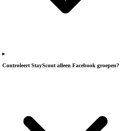
Controleert StayScout alleen Facebook groepen?