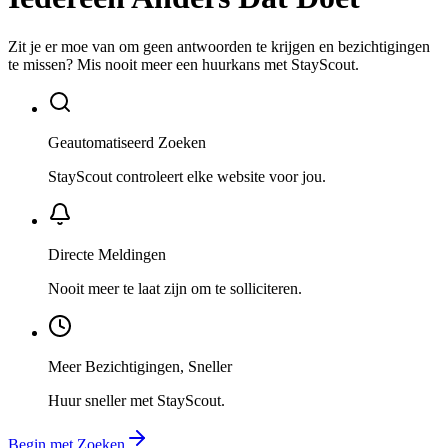
Zit je er moe van om geen antwoorden te krijgen en bezichtigingen
te missen? Mis nooit meer een huurkans met StayScout.
Geautomatiseerd Zoeken
StayScout controleert elke website voor jou.
Directe Meldingen
Nooit meer te laat zijn om te solliciteren.
Meer Bezichtigingen, Sneller
Huur sneller met StayScout.
Begin met Zoeken