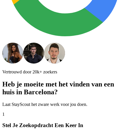
Vertrouwd door 20k+ zoekers
Heb je moeite met het vinden van een
huis in
Barcelona
?
Laat StayScout het zware werk voor jou doen.
1
Stel Je Zoekopdracht Een Keer In