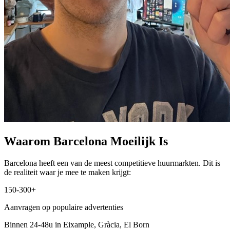
Waarom Barcelona Moeilijk Is
Barcelona heeft een van de meest competitieve huurmarkten. Dit is
de realiteit waar je mee te maken krijgt:
150-300+
Aanvragen op populaire advertenties
Binnen 24-48u in Eixample, Gràcia, El Born