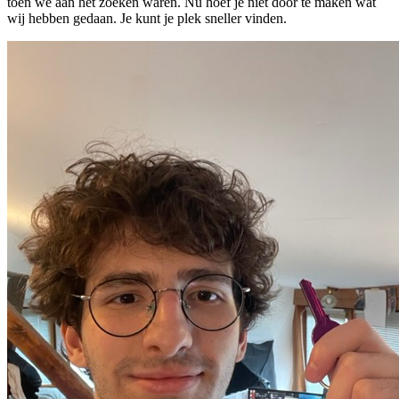
toen we aan het zoeken waren. Nu hoef je niet door te maken wat
wij hebben gedaan.
Je kunt je plek sneller vinden.