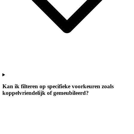
Kan ik filteren op specifieke voorkeuren zoals
koppelvriendelijk of gemeubileerd?