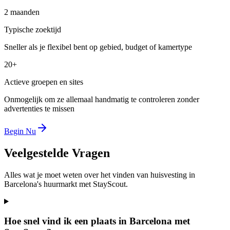
2 maanden
Typische zoektijd
Sneller als je flexibel bent op gebied, budget of kamertype
20+
Actieve groepen en sites
Onmogelijk om ze allemaal handmatig te controleren zonder
advertenties te missen
Begin Nu
Veelgestelde Vragen
Alles wat je moet weten over het vinden van huisvesting in
Barcelona's huurmarkt met StayScout.
Hoe snel vind ik een plaats in Barcelona met