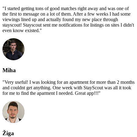
"
I started getting tons of good matches right away and was one of
the first to message on a lot of them. After a few weeks I had some
viewings lined up and actually found my new place through
stayscout! Stayscout sent me notifications for listings on sites I didn't
even know existed.
"
Miha
"
Very useful! I was looking for an apartment for more than 2 months
and couldnt get anything. One week with StayScout was all it took
for me to find the aparment I needed. Great app!!!
"
Žiga