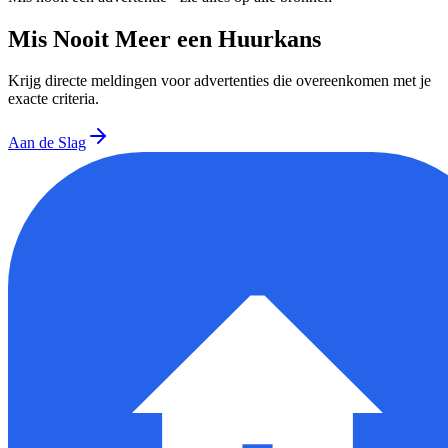
Mis Nooit Meer een Huurkans
Krijg directe meldingen voor advertenties die overeenkomen met je
exacte criteria.
Aan de Slag