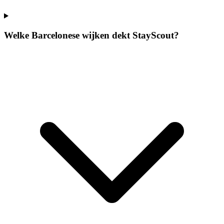
Welke Barcelonese wijken dekt StayScout?