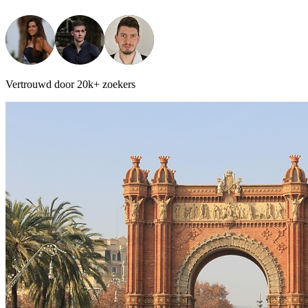
Vertrouwd door 20k+ zoekers