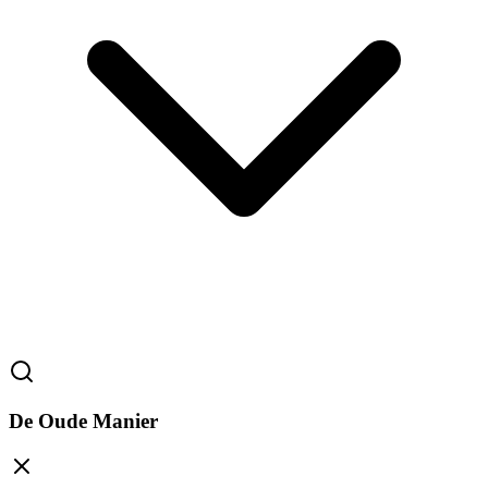
De Oude Manier