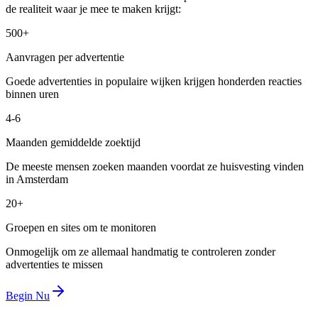
de realiteit waar je mee te maken krijgt:
500+
Aanvragen per advertentie
Goede advertenties in populaire wijken krijgen honderden reacties
binnen uren
4-6
Maanden gemiddelde zoektijd
De meeste mensen zoeken maanden voordat ze huisvesting vinden
in Amsterdam
20+
Groepen en sites om te monitoren
Onmogelijk om ze allemaal handmatig te controleren zonder
advertenties te missen
Begin Nu