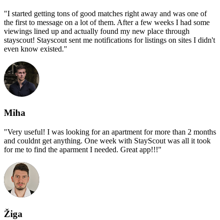
"
I started getting tons of good matches right away and was one of
the first to message on a lot of them. After a few weeks I had some
viewings lined up and actually found my new place through
stayscout! Stayscout sent me notifications for listings on sites I didn't
even know existed.
"
Miha
"
Very useful! I was looking for an apartment for more than 2 months
and couldnt get anything. One week with StayScout was all it took
for me to find the aparment I needed. Great app!!!
"
Žiga