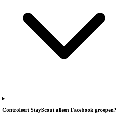
Controleert StayScout alleen Facebook groepen?