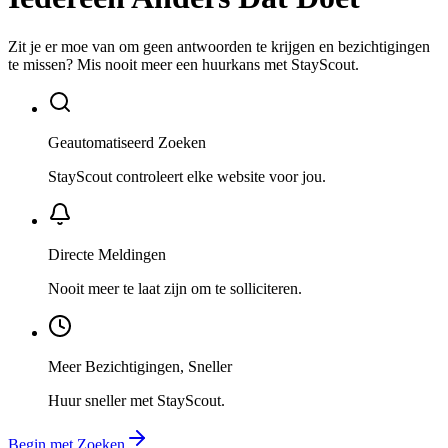
Zit je er moe van om geen antwoorden te krijgen en bezichtigingen
te missen? Mis nooit meer een huurkans met StayScout.
Geautomatiseerd Zoeken
StayScout controleert elke website voor jou.
Directe Meldingen
Nooit meer te laat zijn om te solliciteren.
Meer Bezichtigingen, Sneller
Huur sneller met StayScout.
Begin met Zoeken