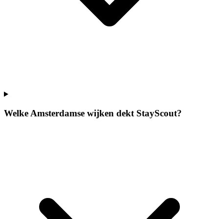
Welke Amsterdamse wijken dekt StayScout?