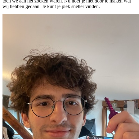
toen we aan het zoeken waren. Nu hoef je niet door te maken wat
wij hebben gedaan.
Je kunt je plek sneller vinden.