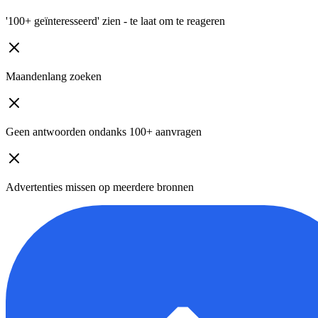
'100+ geïnteresseerd' zien - te laat om te reageren
Maandenlang zoeken
Geen antwoorden ondanks 100+ aanvragen
Advertenties missen op meerdere bronnen