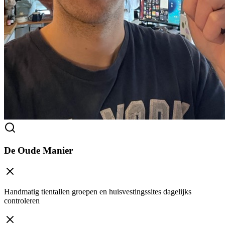
De Oude Manier
Handmatig tientallen groepen en huisvestingssites dagelijks
controleren