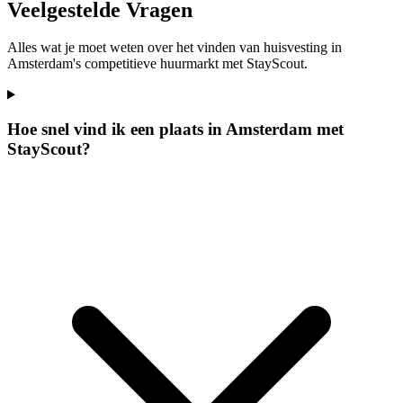
Veelgestelde Vragen
Alles wat je moet weten over het vinden van huisvesting in
Amsterdam's competitieve huurmarkt met StayScout.
Hoe snel vind ik een plaats in Amsterdam met
StayScout?