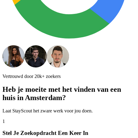
Vertrouwd door 20k+ zoekers
Heb je moeite met het vinden van een
huis in
Amsterdam
?
Laat StayScout het zware werk voor jou doen.
1
Stel Je Zoekopdracht Een Keer In