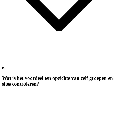
Wat is het voordeel ten opzichte van zelf groepen en
sites controleren?