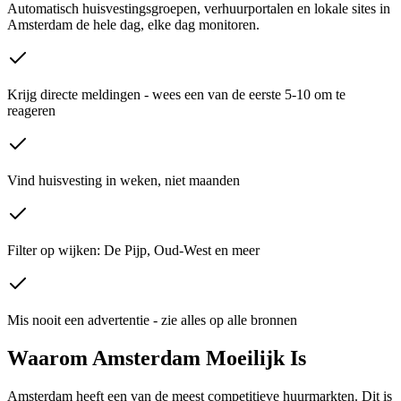
Automatisch huisvestingsgroepen, verhuurportalen en lokale sites in
Amsterdam de hele dag, elke dag monitoren.
Krijg directe meldingen - wees een van de eerste 5-10 om te
reageren
Vind huisvesting in weken, niet maanden
Filter op wijken: De Pijp, Oud-West en meer
Mis nooit een advertentie - zie alles op alle bronnen
Waarom Amsterdam Moeilijk Is
Amsterdam heeft een van de meest competitieve huurmarkten. Dit is