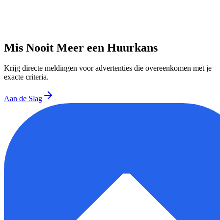
Mis Nooit Meer een Huurkans
Krijg directe meldingen voor advertenties die overeenkomen met je
exacte criteria.
Aan de Slag