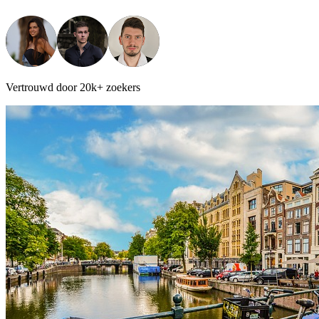
Vertrouwd door 20k+ zoekers