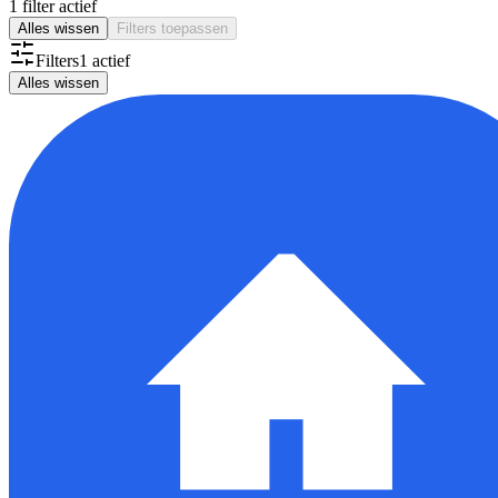
1 filter actief
Alles wissen
Filters toepassen
Filters
1
actief
Alles wissen