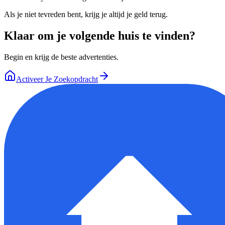
Als je niet tevreden bent, krijg je altijd je geld terug.
Klaar om je volgende huis te vinden?
Begin en krijg de beste advertenties.
Activeer Je Zoekopdracht